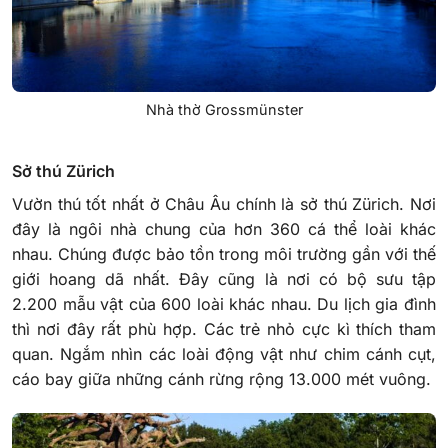
Nhà thờ Grossmünster
Sở thú Zürich
Vườn thú tốt nhất ở Châu Âu chính là sở thú Zürich. Nơi
đây là ngôi nhà chung của hơn 360 cá thể loài khác
nhau. Chúng được bảo tồn trong môi trường gần với thế
giới hoang dã nhất. Đây cũng là nơi có bộ sưu tập
2.200 mẫu vật của 600 loài khác nhau. Du lịch gia đình
thì nơi đây rất phù hợp. Các trẻ nhỏ cực kì thích tham
quan. Ngắm nhìn các loài động vật như chim cánh cụt,
cáo bay giữa những cánh rừng rộng 13.000 mét vuông.