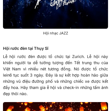
Hội nhạc JAZZ
Hội rước đèn tại Thụy Sĩ
Lễ hội rước đèn được tổ chức tại Zurich. Lễ hội này
khiến người ta dễ tưởng tượng đến Tết trung thu của
Việt Nam vì nhiều nét tương đồng. Nó được tổ chức
lein6 tục suốt 3 ngày. Đây là sự kết hợp hoàn hảo giữa
những vũ điệu đường phố và những chiếc xe được kết
đầy hoa. Hãy tham gia ễ hội và check-in những tấm ảnh
đẹp thôi nào.