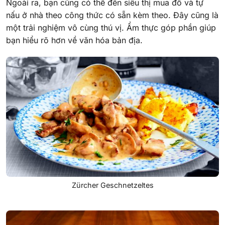
Ngoài ra, bạn cũng có thể đến siêu thị mua đồ và tự
nấu ở nhà theo công thức có sẵn kèm theo. Đây cũng là
một trải nghiệm vô cùng thú vị. Ẩm thực góp phần giúp
bạn hiểu rõ hơn về văn hóa bản địa.
Zürcher Geschnetzeltes