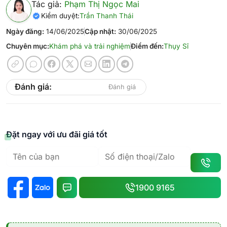
Tác giả:
Phạm Thị Ngọc Mai
Kiểm duyệt:
Trần Thanh Thái
Ngày đăng:
14/06/2025
Cập nhật:
30/06/2025
Chuyên mục:
Khám phá và trải nghiệm
Điểm đến:
Thụy Sĩ
Đánh giá:
Đánh giá
Đặt ngay với ưu đãi giá tốt
1900 9165