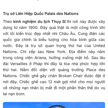
Trụ sở Liên Hiệp Quốc Palais des Nations
Theo
kinh nghiệm du lịch Thụy Sĩ
thì nơi này được xây
dựng từ năm 1900. Đây quả thật là một công trình lớn
với lối kiến trúc đẹp nhất nhì Châu Âu. Cung điện các
quốc gia chính là biểu tượng cho hòa bình giữa các
nước. Đây là trụ sở quan trọng thứ hai của United
Nations. Chỉ xếp sau New York. Địa điểm này năm
trong công viên Ariana, hướng xuống mặt hồ. Sau lâu
đài Versailles ở Pháp thì đây là tòa nhà phức hợp lớn
thứ hai. Nằm đối diện với quảng trường Place des
Nations. Chiếc ghế gãy chân Broken Chair được đặt ở
nơi đây. Chiếc ghế cao 12 mét gợi nhớ cho mọi người
về những nạn nhân bị mất đi một phần thân thể do vụ
tai nạn bom.