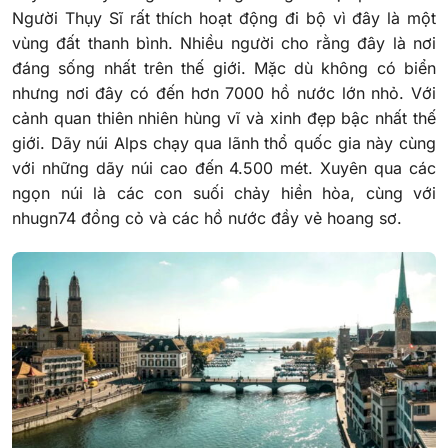
Người Thụy Sĩ rất thích hoạt động đi bộ vì đây là một
vùng đất thanh bình. Nhiều người cho rằng đây là nơi
đáng sống nhất trên thế giới. Mặc dù không có biển
nhưng nơi đây có đến hơn 7000 hồ nước lớn nhỏ. Với
cảnh quan thiên nhiên hùng vĩ và xinh đẹp bậc nhất thế
giới. Dãy núi Alps chạy qua lãnh thổ quốc gia này cùng
với những dãy núi cao đến 4.500 mét. Xuyên qua các
ngọn núi là các con suối chảy hiền hòa, cùng với
nhugn74 đồng cỏ và các hồ nước đầy vẻ hoang sơ.