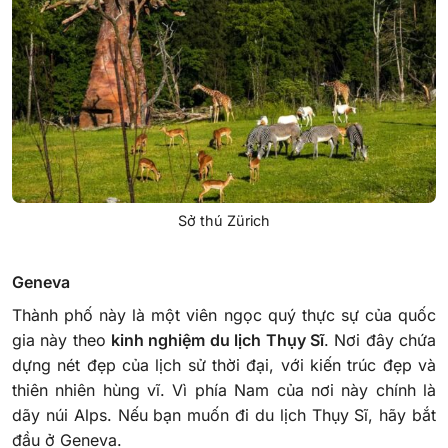
Sở thú Zürich
Geneva
Thành phố này là một viên ngọc quý thực sự của quốc
gia này theo
kinh nghiệm du lịch Thụy Sĩ
. Nơi đây chứa
dựng nét đẹp của lịch sử thời đại, với kiến trúc đẹp và
thiên nhiên hùng vĩ. Vì phía Nam của nơi này chính là
dãy núi Alps. Nếu bạn muốn đi du lịch Thụy Sĩ, hãy bắt
đầu ở Geneva.