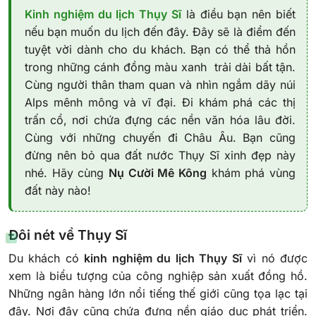
Kinh nghiệm du lịch Thụy Sĩ
là điều bạn nên biết
nếu bạn muốn du lịch đến đây. Đây sẽ là điểm đến
tuyệt vời dành cho du khách. Bạn có thể thả hồn
trong những cánh đồng màu xanh trải dài bất tận.
Cùng người thân tham quan và nhìn ngắm dãy núi
Alps mênh mông và vĩ đại. Đi khám phá các thị
trấn cổ, nơi chứa đựng các nền văn hóa lâu đời.
Cùng với những chuyến đi Châu Âu. Bạn cũng
đừng nên bỏ qua đất nước Thụy Sĩ xinh đẹp này
nhé. Hãy cùng
Nụ Cười Mê Kông
khám phá vùng
đất này nào!
Đôi nét về Thụy Sĩ
Du khách có
kinh nghiệm du lịch Thụy Sĩ
vì nó được
xem là biểu tượng của công nghiệp sản xuất đồng hồ.
Những ngân hàng lớn nổi tiếng thế giới cũng tọa lạc tại
đây. Nơi đây cũng chứa đựng nền giáo dục phát triển.