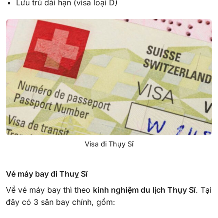
Lưu trú dài hạn (visa loại D)
Visa đi Thụy Sĩ
Vé máy bay đi Thuỵ Sĩ
Về vé máy bay thì theo
kinh nghiệm du lịch Thụy Sĩ
. Tại
đây có 3 sân bay chính, gồm: