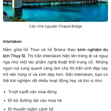
Cầu nhà nguyện Chapel Bridge
Interlaken
Nằm giữa hồ Thun và hồ Brienz theo
kinh nghiệm du
lịch Thụy Sĩ
. Thị trấn Interlaken hiện lên tráng lệ và nguy
nga như một tác phẩm nghệ thuật thời trung cổ. Những
ngọn núi xung quanh càng làm cho thị trấn xinh đẹp này
trở nên hùng vĩ và xinh đẹp hơn. Đến Interlaken, bạn có
thể trải nghiệm rất nhiều hoạt động hay và thú vị như:
Trượt tuyết vào mùa đông
Đi bộ đường dài vào mùa hè
Đi thuyền ngắm cảnh hồ