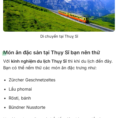
Di chuyển tại Thuỵ Sĩ
Món ăn đặc sản tại Thụy Sĩ bạn nên thử
Với
kinh nghiệm du lịch Thụy Sĩ
thì khi du lịch đến đây.
Bạn có thể nếm thử các món ăn đặc trưng như:
Zürcher Geschnetzeltes
Lẩu phomai
Rösti, bánh
Bündner Nusstorte