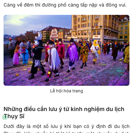
Càng về đêm thì đường phố càng tấp nập và đông vui.
Lễ hội hóa trang
Những điều cần lưu ý từ kinh nghiệm du lịch
Thụy Sĩ
Dưới đây là một số lưu ý khi bạn có ý định đi du lịch