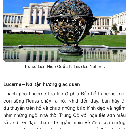
Trụ sở Liên Hiệp Quốc Palais des Nations
Lucerne – Nơi tận hưởng giác quan
Thành phố Lucerne tọa lạc ở phía Bắc hồ Lucerne, nơi
con sông Reuss chảy ra hồ. Khid đến đây, bạn hãy đi
du thuyền trên hồ và chụp những bức hình đẹp và ngắm
nhìn những ngôi nhà thời Trung Cổ với họa tiết sơn màu
sặc sỡ. Đi đạo chậm để ngắm nhìn vẻ đẹp của những