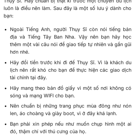
Thụy Sĩ. Hãy chuẩn bị thật kĩ trước một chuyến du lịch
luôn là điều nên làm. Sau đây là một số lưu ý dành cho
bạn:
Ngoài Tiếng Anh, người Thụy Sĩ còn nói tiếng bản
địa và Tiếng Tây Ban Nha. Vậy nên bạn hãy học
thêm một vài câu nói để giao tiếp tự nhiên và gần gũi
hơn nhé.
Hãy đổi tiền trước khi đi đế Thụy Sĩ. Vì là khách du
lịch nên rất khó cho bạn để thực hiện các giao dịch
tài chính tại đây.
Hãy mang theo bản đồ giấy vì một số nơi không có
sóng và mạng WIFI cho bạn.
Nên chuẩn bị những trang phục mùa đông như nón
len, áo choàng và giày boot, vì ở đây khá lạnh.
Bạn phải xin phép nếu như muốn chụp hình một ai
đó, thậm chí với thú cưng của họ.