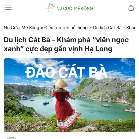
Chuyển
đến
nội
dung
Nụ Cười Mê Kông
»
Điểm du lịch nổi tiếng
»
Du lịch Cát Bà – Khám
Du lịch Cát Bà – Khám phá “viên ngọc
xanh” cực đẹp gần vịnh Hạ Long