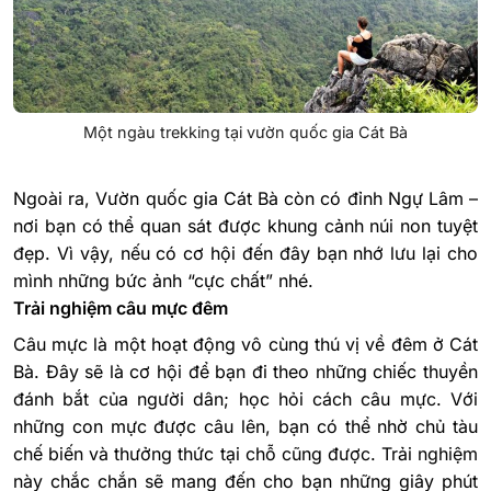
Một ngàu trekking tại vườn quốc gia Cát Bà
Ngoài ra, Vườn quốc gia Cát Bà còn có đỉnh Ngự Lâm –
nơi bạn có thể quan sát được khung cảnh núi non tuyệt
đẹp. Vì vậy, nếu có cơ hội đến đây bạn nhớ lưu lại cho
mình những bức ảnh “cực chất” nhé.
Trải nghiệm câu mực đêm
Câu mực là một hoạt động vô cùng thú vị về đêm ở Cát
Bà. Đây sẽ là cơ hội để bạn đi theo những chiếc thuyền
đánh bắt của người dân; học hỏi cách câu mực. Với
những con mực được câu lên, bạn có thể nhờ chủ tàu
chế biến và thưởng thức tại chỗ cũng được. Trải nghiệm
này chắc chắn sẽ mang đến cho bạn những giây phút