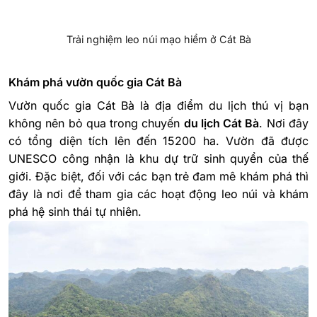
Trải nghiệm leo núi mạo hiểm ở Cát Bà
Khám phá vườn quốc gia Cát Bà
Vườn quốc gia Cát Bà là địa điểm du lịch thú vị bạn
không nên bỏ qua trong chuyến
du lịch Cát Bà
. Nơi đây
có tổng diện tích lên đến 15200 ha. Vườn đã được
UNESCO công nhận là khu dự trữ sinh quyển của thế
giới. Đặc biệt, đối với các bạn trẻ đam mê khám phá thì
đây là nơi để tham gia các hoạt động leo núi và khám
phá hệ sinh thái tự nhiên.