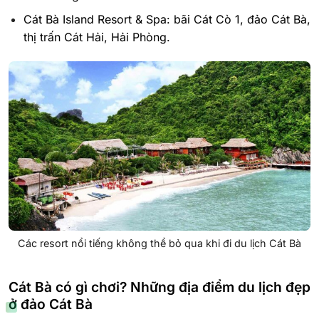
Cát Bà Island Resort & Spa: bãi Cát Cò 1, đảo Cát Bà,
thị trấn Cát Hải, Hải Phòng.
Các resort nổi tiếng không thể bỏ qua khi đi du lịch Cát Bà
Cát Bà có gì chơi? Những địa điểm du lịch đẹp
ở đảo Cát Bà