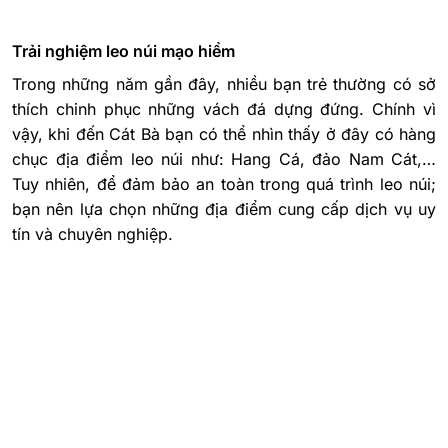
Trải nghiệm leo núi mạo hiểm
Trong những năm gần đây, nhiều bạn trẻ thường có sở
thích chinh phục những vách đá dựng đứng. Chính vì
vậy, khi đến Cát Bà bạn có thể nhìn thấy ở đây có hàng
chục địa điểm leo núi như: Hang Cá, đảo Nam Cát,…
Tuy nhiên, để đảm bảo an toàn trong quá trình leo núi;
bạn nên lựa chọn những địa điểm cung cấp dịch vụ uy
tín và chuyên nghiệp.