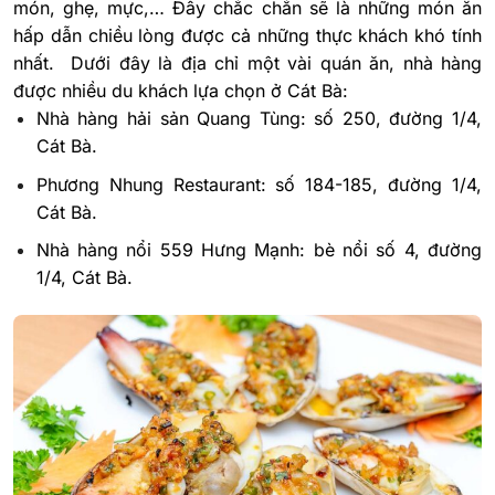
món, ghẹ, mực,… Đây chắc chắn sẽ là những món ăn
hấp dẫn chiều lòng được cả những thực khách khó tính
nhất. Dưới đây là địa chỉ một vài quán ăn, nhà hàng
được nhiều du khách lựa chọn ở Cát Bà:
Nhà hàng hải sản Quang Tùng: số 250, đường 1/4,
Cát Bà.
Phương Nhung Restaurant: số 184-185, đường 1/4,
Cát Bà.
Nhà hàng nổi 559 Hưng Mạnh: bè nổi số 4, đường
1/4, Cát Bà.