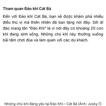
Tham quan Đảo khỉ Cát Bà
Đến với Đảo khỉ Cát Bà, bạn sẽ được khám phá nhiều
điều thú vị mà thiên nhiên đã ban tặng nơi đây. Sởi dĩ
đảo mang tên “Đảo Khỉ” là vì nơi đây có khoảng 20 con
khỉ đang sinh sống. Những chú khỉ này thường xuống
bãi tắm chơi đùa và làm quen với các du khách.
Những chú khỉ đáng yêu tại Đảo Khỉ – Cát Bà (Ảnh: Jusky.T)