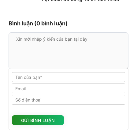
Bình luận (0 bình luận)