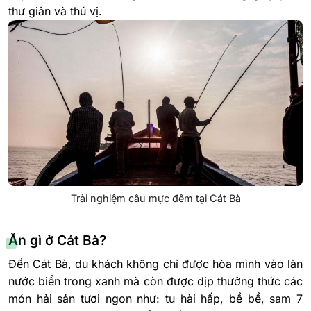
thư giản và thú vị.
Trải nghiệm câu mực đêm tại Cát Bà
Ăn gì ở Cát Bà?
Đến Cát Bà, du khách không chỉ được hòa mình vào làn
nước biển trong xanh mà còn được dịp thưởng thức các
món hải sản tươi ngon như: tu hài hấp, bề bề, sam 7