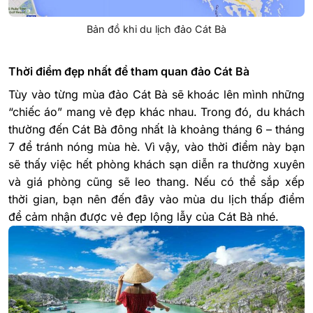
Bản đồ khi du lịch đảo Cát Bà
Thời điểm đẹp nhất để tham quan đảo Cát Bà
Tùy vào từng mùa đảo Cát Bà sẽ khoác lên mình những
“chiếc áo” mang vẻ đẹp khác nhau. Trong đó, du khách
thường đến Cát Bà đông nhất là khoảng tháng 6 – tháng
7 để tránh nóng mùa hè. Vì vậy, vào thời điểm này bạn
sẽ thấy việc hết phòng khách sạn diễn ra thường xuyên
và giá phòng cũng sẽ leo thang. Nếu có thể sắp xếp
thời gian, bạn nên đến đây vào mùa du lịch thấp điểm
để cảm nhận được vẻ đẹp lộng lẫy của Cát Bà nhé.