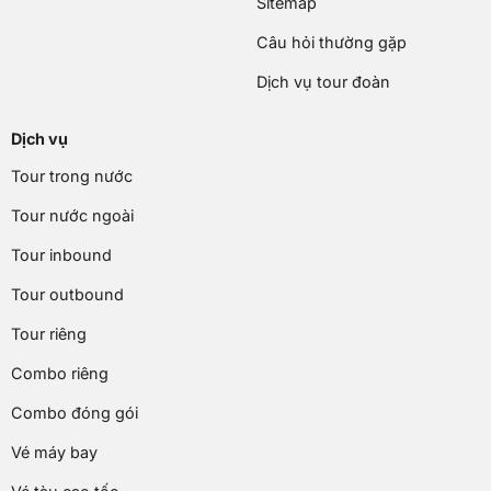
Sitemap
Câu hỏi thường gặp
Dịch vụ tour đoàn
Dịch vụ
Tour trong nước
Tour nước ngoài
Tour inbound
Tour outbound
Tour riêng
Combo riêng
Combo đóng gói
Vé máy bay