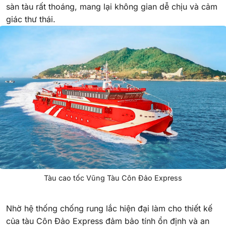
sàn tàu rất thoáng, mang lại không gian dễ chịu và cảm
giác thư thái.
Tàu cao tốc Vũng Tàu Côn Đảo Express
Nhờ hệ thống chống rung lắc hiện đại làm cho thiết kế
của tàu Côn Đảo Express đảm bảo tính ổn định và an