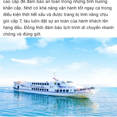
cao cấp để đảm bảo an toàn trong những tình huống
khẩn cấp. Nhờ có khả năng vận hành tốt ngay cả trong
điều kiện thời tiết xấu và được trang bị tính năng chịu
gió cấp 7, tàu luôn đặt sự an toàn của hành khách lên
hàng đầu. Đồng thời đảm bảo lịch trình di chuyển nhanh
chóng và đúng giờ.