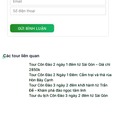
Các tour liên quan
Tour Côn Đảo 2 ngày 1 đêm từ Sài Gòn – Giá chỉ
2850k
Tour Côn Đảo 2 Ngày 1 Đêm: Cắm trại và thả rùa
Hòn Bảy Cạnh
Tour Côn Đảo 3 ngày 2 đêm khởi hành từ Trần
Đề – Khám phá đảo ngọc tâm linh
Tour du lịch Côn Đảo 3 ngày 2 đêm từ Sài Gòn