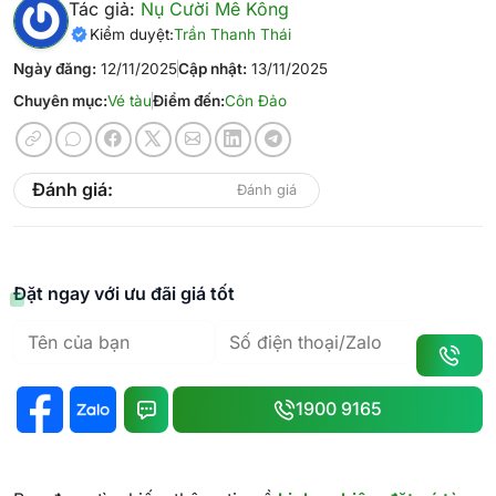
Tác giả:
Nụ Cười Mê Kông
Kiểm duyệt:
Trần Thanh Thái
Ngày đăng:
12/11/2025
Cập nhật:
13/11/2025
Chuyên mục:
Vé tàu
Điểm đến:
Côn Đảo
Đánh giá:
Đánh giá
Đặt ngay với ưu đãi giá tốt
1900 9165