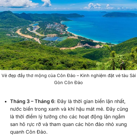
Vẻ đẹp đầy thơ mộng của Côn Đảo – Kinh nghiệm đặt vé tàu Sài
Gòn Côn Đảo
Tháng 3 – Tháng 6
: Đây là thời gian biển lặn nhất,
nước biển trong xanh và khí hậu mát mẻ. Đây cũng
là thời điểm lý tưởng cho các hoạt động lặn ngắm
san hô rực rỡ và tham quan các hòn đảo nhỏ xung
quanh Côn Đảo.