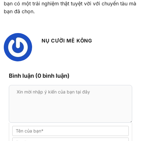
bạn có một trải nghiệm thật tuyệt vời với chuyến tàu mà
bạn đã chọn.
NỤ CƯỜI MÊ KÔNG
Bình luận (0 bình luận)