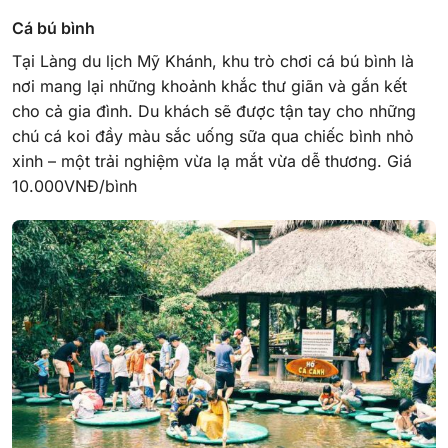
Cá bú bình
Tại Làng du lịch Mỹ Khánh, khu trò chơi cá bú bình là
nơi mang lại những khoảnh khắc thư giãn và gắn kết
cho cả gia đình. Du khách sẽ được tận tay cho những
chú cá koi đầy màu sắc uống sữa qua chiếc bình nhỏ
xinh – một trải nghiệm vừa lạ mắt vừa dễ thương. Giá
10.000VNĐ/bình