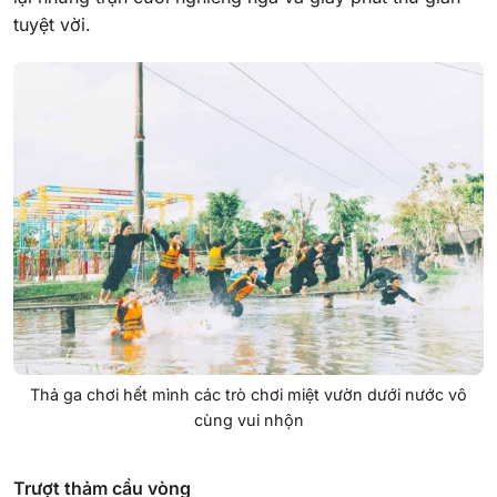
tuyệt vời.
Thả ga chơi hết mình các trò chơi miệt vườn dưới nước vô
cùng vui nhộn
Trượt thảm cầu vòng