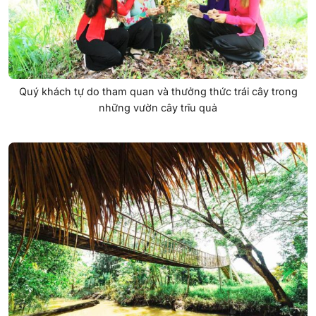
Quý khách tự do tham quan và thưởng thức trái cây trong
những vườn cây trĩu quả