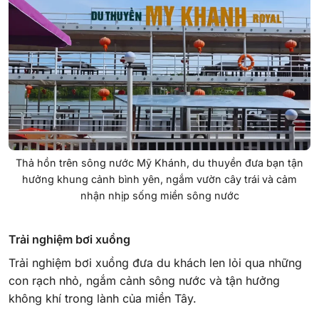
Thả hồn trên sông nước Mỹ Khánh, du thuyền đưa bạn tận
hưởng khung cảnh bình yên, ngắm vườn cây trái và cảm
nhận nhịp sống miền sông nước
Trải nghiệm bơi xuồng
Trải nghiệm bơi xuồng đưa du khách len lỏi qua những
con rạch nhỏ, ngắm cảnh sông nước và tận hưởng
không khí trong lành của miền Tây.