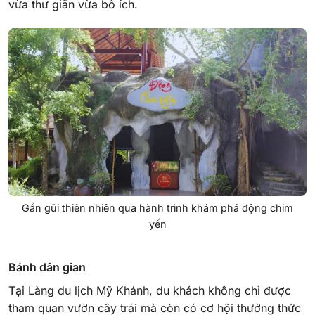
vừa thư giãn vừa bổ ích.
Gần gũi thiên nhiên qua hành trình khám phá động chim
yến
Bánh dân gian
Tại Làng du lịch Mỹ Khánh, du khách không chỉ được
tham quan vườn cây trái mà còn có cơ hội thưởng thức