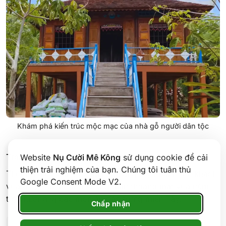
Khám phá kiến trúc mộc mạc của nhà gỗ người dân tộc
Trải nghiệm nhà hàng Mỹ Khánh
Website
Nụ Cười Mê Kông
sử dụng cookie để cải
thiện trải nghiệm của bạn. Chúng tôi tuân thủ
Thưởng thức ẩm thực tại nhà hàng Mỹ Khánh, du khách
Google Consent Mode V2.
vừa được tận hưởng không gian thoáng mát vừa nếm
trọn hương vị các món ăn đặc trưng miền Tây.
Chấp nhận