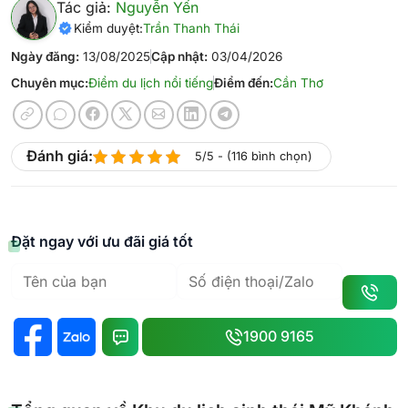
Tác giả:
Nguyễn Yến
Kiểm duyệt:
Trần Thanh Thái
Ngày đăng:
13/08/2025
Cập nhật:
03/04/2026
Chuyên mục:
Điểm du lịch nổi tiếng
Điểm đến:
Cần Thơ
Đánh giá:
5/5 - (116 bình chọn)
Đặt ngay với ưu đãi giá tốt
1900 9165