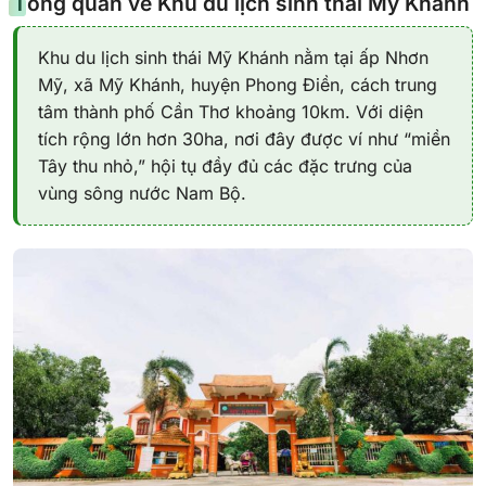
Tổng quan về Khu du lịch sinh thái Mỹ Khánh
Khu du lịch sinh thái Mỹ Khánh nằm tại ấp Nhơn
Mỹ, xã Mỹ Khánh, huyện Phong Điền, cách trung
tâm thành phố Cần Thơ khoảng 10km. Với diện
tích rộng lớn hơn 30ha, nơi đây được ví như “miền
Tây thu nhỏ,” hội tụ đầy đủ các đặc trưng của
vùng sông nước Nam Bộ.