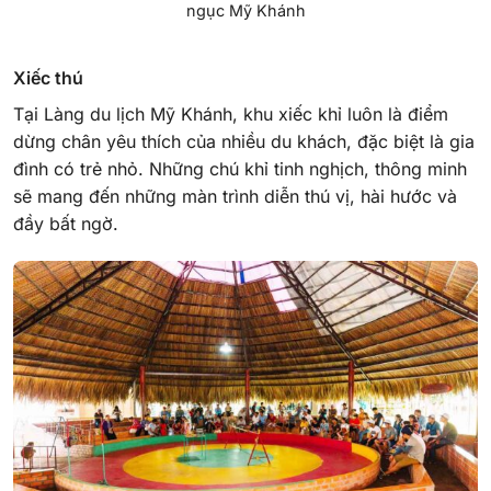
ngục Mỹ Khánh
Xiếc thú
Tại Làng du lịch Mỹ Khánh, khu xiếc khỉ luôn là điểm
dừng chân yêu thích của nhiều du khách, đặc biệt là gia
đình có trẻ nhỏ. Những chú khỉ tinh nghịch, thông minh
sẽ mang đến những màn trình diễn thú vị, hài hước và
đầy bất ngờ.