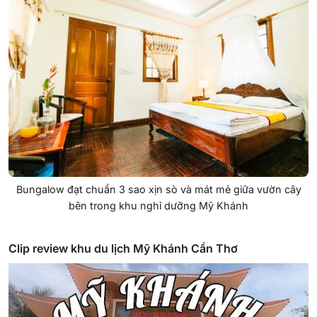
Bungalow đạt chuẩn 3 sao xịn sò và mát mẻ giữa vườn cây
bên trong khu nghỉ dưỡng Mỹ Khánh
Clip review khu du lịch Mỹ Khánh Cần Thơ