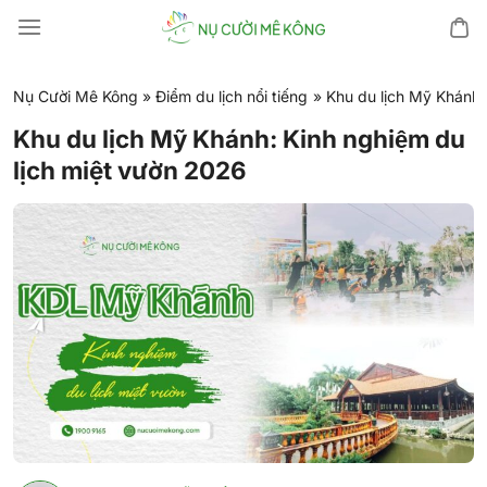
Chuyển
đến
nội
dung
Nụ Cười Mê Kông
»
Điểm du lịch nổi tiếng
»
Khu du lịch Mỹ Khánh:
Khu du lịch Mỹ Khánh: Kinh nghiệm du
lịch miệt vườn 2026