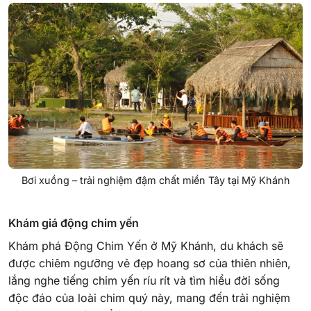
Bơi xuồng – trải nghiệm đậm chất miền Tây tại Mỹ Khánh
Khám giá động chim yến
Khám phá Động Chim Yến ở Mỹ Khánh, du khách sẽ
được chiêm ngưỡng vẻ đẹp hoang sơ của thiên nhiên,
lắng nghe tiếng chim yến ríu rít và tìm hiểu đời sống
độc đáo của loài chim quý này, mang đến trải nghiệm