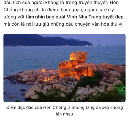
dấu tích của người khổng lồ trong truyền thuyết. Hòn
Chồng không chỉ là điểm tham quan, ngắm cảnh lý
tưởng với
tầm nhìn bao quát Vịnh Nha Trang tuyệt đẹp
,
mà còn là nơi lưu giữ những câu chuyện văn hóa thú vị.
Điểm độc đáo của Hòn Chồng là những tảng đá xếp chồng
lên nhau