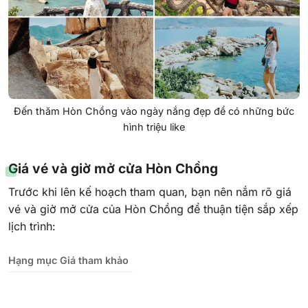
Đến thăm Hòn Chồng vào ngày nắng đẹp để có những bức
hình triệu like
Giá vé và giờ mở cửa Hòn Chồng
Trước khi lên kế hoạch tham quan, bạn nên nắm rõ giá
vé và giờ mở cửa của Hòn Chồng để thuận tiện sắp xếp
lịch trình:
Hạng mục
Giá tham khảo