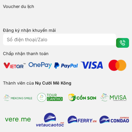
Voucher du lịch
Đăng ký nhận khuyến mãi
Chấp nhận thanh toán
Thành viên của
Nụ Cười Mê Kông