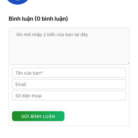
Bình luận (0 bình luận)