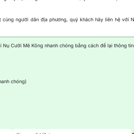
 cùng người dân địa phương, quý khách hãy liên hệ với 
ại Nụ Cười Mê Kông nhanh chóng bằng cách để lại thông tin
nhanh chóng)