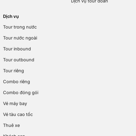
Dịch vụ tour đoàn
Dịch vụ
Tour trong nước
Tour nước ngoài
Tour inbound
Tour outbound
Tour riêng
Combo riêng
Combo đóng gói
Vé máy bay
Vé tàu cao tốc
Thuê xe