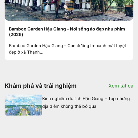
Bamboo Garden Hậu Giang – Nơi sống ảo đẹp như phim
(2026)
Bamboo Garden Hậu Giang – Con đường tre xanh mát tuyệt
đẹp ở xã Thạnh...
Khám phá và trải nghiệm
Xem tất cả
Kinh nghiệm du lịch Hậu Giang – Top những
địa điểm không thể bỏ qua