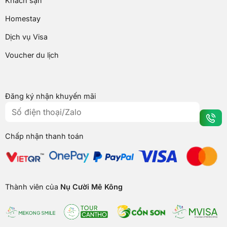
Khách sạn
Homestay
Dịch vụ Visa
Voucher du lịch
Đăng ký nhận khuyến mãi
Chấp nhận thanh toán
Thành viên của
Nụ Cười Mê Kông