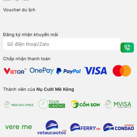
Voucher du lịch
Đăng ký nhận khuyến mãi
Chấp nhận thanh toán
Thành viên của
Nụ Cười Mê Kông