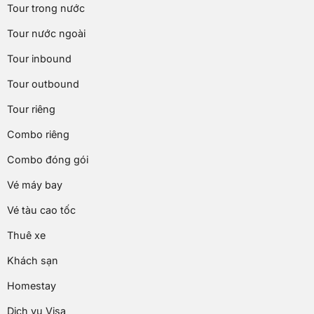
Tour trong nước
Tour nước ngoài
Tour inbound
Tour outbound
Tour riêng
Combo riêng
Combo đóng gói
Vé máy bay
Vé tàu cao tốc
Thuê xe
Khách sạn
Homestay
Dịch vụ Visa