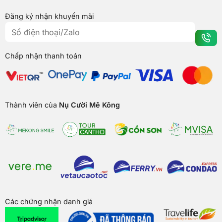
Đăng ký nhận khuyến mãi
Chấp nhận thanh toán
Thành viên của
Nụ Cười Mê Kông
Các chứng nhận danh giá