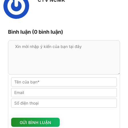
Bình luận (0 bình luận)