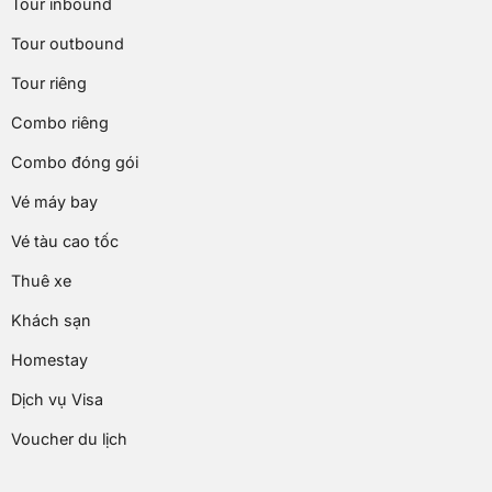
Tour inbound
Tour outbound
Tour riêng
Combo riêng
Combo đóng gói
Vé máy bay
Vé tàu cao tốc
Thuê xe
Khách sạn
Homestay
Dịch vụ Visa
Voucher du lịch