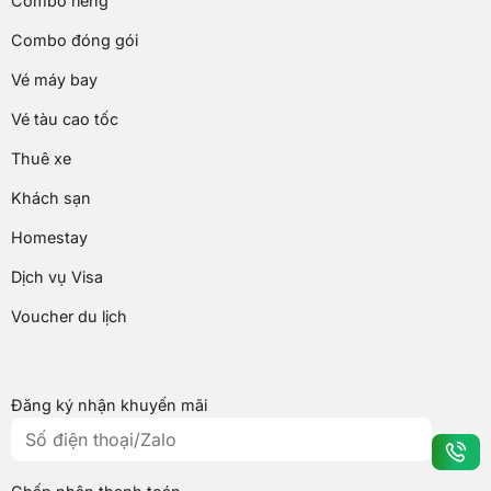
Combo riêng
Combo đóng gói
Vé máy bay
Vé tàu cao tốc
Thuê xe
Khách sạn
Homestay
Dịch vụ Visa
Voucher du lịch
Đăng ký nhận khuyến mãi