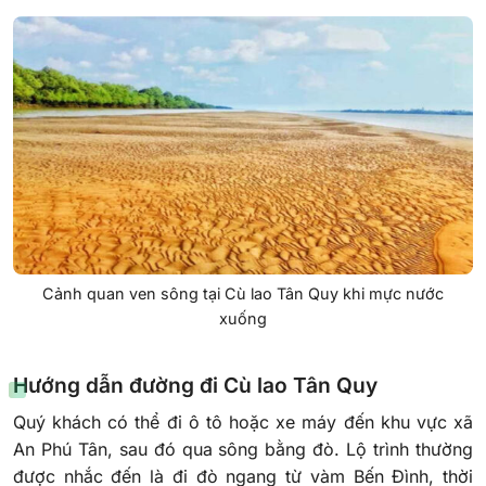
Cảnh quan ven sông tại Cù lao Tân Quy khi mực nước
xuống
Hướng dẫn đường đi Cù lao Tân Quy
Quý khách có thể đi ô tô hoặc xe máy đến khu vực xã
An Phú Tân, sau đó qua sông bằng đò. Lộ trình thường
được nhắc đến là đi đò ngang từ vàm Bến Đình, thời