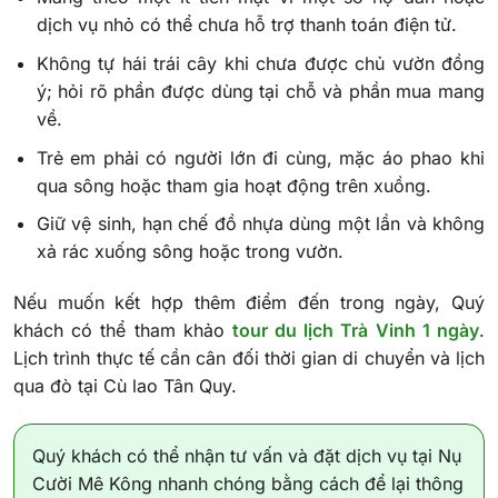
dịch vụ nhỏ có thể chưa hỗ trợ thanh toán điện tử.
Không tự hái trái cây khi chưa được chủ vườn đồng
ý; hỏi rõ phần được dùng tại chỗ và phần mua mang
về.
Trẻ em phải có người lớn đi cùng, mặc áo phao khi
qua sông hoặc tham gia hoạt động trên xuồng.
Giữ vệ sinh, hạn chế đồ nhựa dùng một lần và không
xả rác xuống sông hoặc trong vườn.
Nếu muốn kết hợp thêm điểm đến trong ngày, Quý
khách có thể tham khảo
tour du lịch Trà Vinh 1 ngày
.
Lịch trình thực tế cần cân đối thời gian di chuyển và lịch
qua đò tại Cù lao Tân Quy.
Quý khách có thể nhận tư vấn và đặt dịch vụ tại Nụ
Cười Mê Kông nhanh chóng bằng cách để lại thông