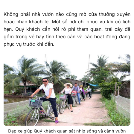
Không phải nhà vườn nào cũng mở cửa thường xuyên
hoặc nhận khách lẻ. Một số nơi chỉ phục vụ khi có lịch
hẹn. Quý khách cần hỏi rõ phí tham quan, trái cây đã
gồm trong vé hay tính theo cân và các hoạt động đang
phục vụ trước khi đến.
Đạp xe giúp Quý khách quan sát nhịp sống và cảnh vườn