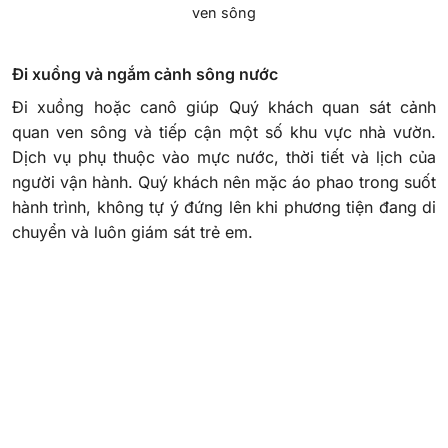
ven sông
Đi xuồng và ngắm cảnh sông nước
Đi xuồng hoặc canô giúp Quý khách quan sát cảnh
quan ven sông và tiếp cận một số khu vực nhà vườn.
Dịch vụ phụ thuộc vào mực nước, thời tiết và lịch của
người vận hành. Quý khách nên mặc áo phao trong suốt
hành trình, không tự ý đứng lên khi phương tiện đang di
chuyển và luôn giám sát trẻ em.