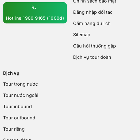
Chính sách bảo mật
Đăng nhập đối tác
Hotline 1900 9165 (1000đ)
Cẩm nang du lịch
Sitemap
Câu hỏi thường gặp
Dịch vụ tour đoàn
Dịch vụ
Tour trong nước
Tour nước ngoài
Tour inbound
Tour outbound
Tour riêng