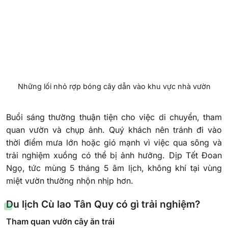
Những lối nhỏ rợp bóng cây dẫn vào khu vực nhà vườn
Buổi sáng thường thuận tiện cho việc di chuyển, tham
quan vườn và chụp ảnh. Quý khách nên tránh đi vào
thời điểm mưa lớn hoặc gió mạnh vì việc qua sông và
trải nghiệm xuồng có thể bị ảnh hưởng. Dịp Tết Đoan
Ngọ, tức mùng 5 tháng 5 âm lịch, không khí tại vùng
miệt vườn thường nhộn nhịp hơn.
Du lịch Cù lao Tân Quy có gì trải nghiệm?
Tham quan vườn cây ăn trái