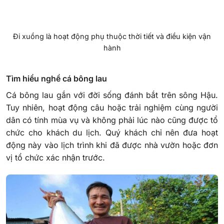
Đi xuồng là hoạt động phụ thuộc thời tiết và điều kiện vận
hành
Tìm hiểu nghề cá bông lau
Cá bông lau gắn với đời sống đánh bắt trên sông Hậu.
Tuy nhiên, hoạt động câu hoặc trải nghiệm cùng người
dân có tính mùa vụ và không phải lúc nào cũng được tổ
chức cho khách du lịch. Quý khách chỉ nên đưa hoạt
động này vào lịch trình khi đã được nhà vườn hoặc đơn
vị tổ chức xác nhận trước.