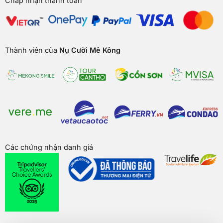
Chấp nhận thanh toán
Thành viên của
Nụ Cười Mê Kông
Các chứng nhận danh giá