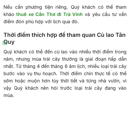
Nếu cần phương tiện riêng, Quý khách có thể tham
khảo
thuê xe Cần Thơ đi Trà Vinh
và yêu cầu tư vấn
điểm đón phù hợp với lịch qua đò.
Thời điểm thích hợp để tham quan Cù lao Tân
Quy
Quý khách có thể đến cù lao vào nhiều thời điểm trong
năm, nhưng mùa trái cây thường là giai đoạn hấp dẫn
nhất. Từ tháng 4 đến tháng 6 âm lịch, nhiều loại trái cây
bước vào vụ thu hoạch. Thời điểm chín thực tế có thể
sớm hoặc muộn hơn tùy thời tiết và từng nhà vườn, vì
vậy Quý khách nên hỏi trước loại trái cây đang vào
mùa.