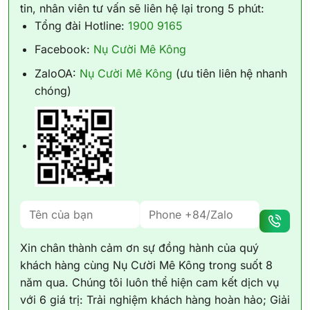
tin, nhân viên tư vấn sẽ liên hệ lại trong 5 phút:
Tổng đài Hotline:
1900 9165
Facebook:
Nụ Cười Mê Kông
ZaloOA:
Nụ Cười Mê Kông
(ưu tiên liên hệ nhanh
chóng)
Xin chân thành cảm ơn sự đồng hành của quý
khách hàng cùng Nụ Cười Mê Kông trong suốt 8
năm qua. Chúng tôi luôn thể hiện cam kết dịch vụ
với 6 giá trị: Trải nghiệm khách hàng hoàn hảo; Giải