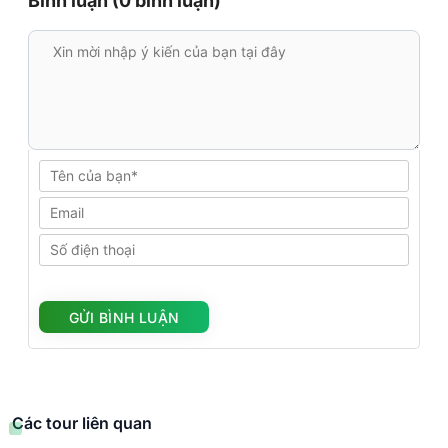
Bình luận (0 bình luận)
Các tour liên quan