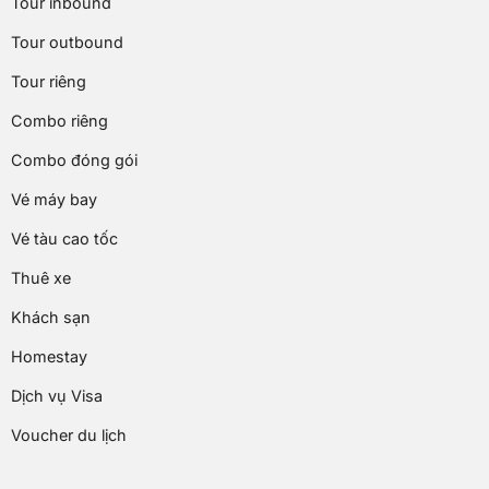
Tour inbound
Tour outbound
Tour riêng
Combo riêng
Combo đóng gói
Vé máy bay
Vé tàu cao tốc
Thuê xe
Khách sạn
Homestay
Dịch vụ Visa
Voucher du lịch