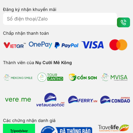
Đăng ký nhận khuyến mãi
Chấp nhận thanh toán
Thành viên của
Nụ Cười Mê Kông
Các chứng nhận danh giá