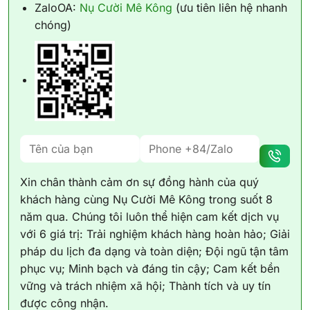
ZaloOA:
Nụ Cười Mê Kông
(ưu tiên liên hệ nhanh
chóng)
Xin chân thành cảm ơn sự đồng hành của quý
khách hàng cùng Nụ Cười Mê Kông trong suốt 8
năm qua. Chúng tôi luôn thể hiện cam kết dịch vụ
với 6 giá trị: Trải nghiệm khách hàng hoàn hảo; Giải
pháp du lịch đa dạng và toàn diện; Đội ngũ tận tâm
phục vụ; Minh bạch và đáng tin cậy; Cam kết bền
vững và trách nhiệm xã hội; Thành tích và uy tín
được công nhận.