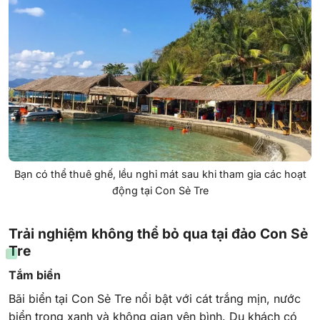
Bạn có thể thuê ghế, lều nghỉ mát sau khi tham gia các hoạt
động tại Con Sẻ Tre
Trải nghiệm không thể bỏ qua tại đảo Con Sẻ
Tre
Tắm biển
Bãi biển tại Con Sẻ Tre nổi bật với cát trắng mịn, nước
biển trong xanh và không gian yên bình. Du khách có