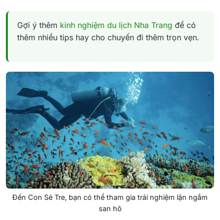
Gợi ý thêm
kinh nghiệm du lịch Nha Trang
để có
thêm nhiều tips hay cho chuyến đi thêm trọn vẹn.
Đến Con Sẻ Tre, bạn có thể tham gia trải nghiệm lặn ngắm
san hô