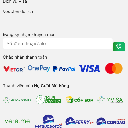
Dịch vụ Visa
Voucher du lịch
Đăng ký nhận khuyến mãi
Chấp nhận thanh toán
Thành viên của
Nụ Cười Mê Kông