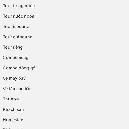
Tour trong nước
Tour nước ngoài
Tour inbound
Tour outbound
Tour riêng
Combo riêng
Combo đóng gói
Vé máy bay
Vé tàu cao tốc
Thuê xe
Khách sạn
Homestay