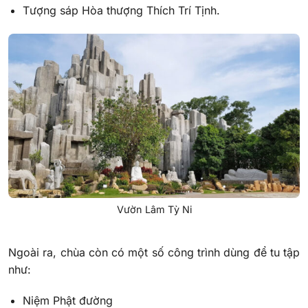
Tượng sáp Hòa thượng Thích Trí Tịnh.
Vườn Lâm Tỳ Ni
Ngoài ra, chùa còn có một số công trình dùng để tu tập
như:
Niệm Phật đường