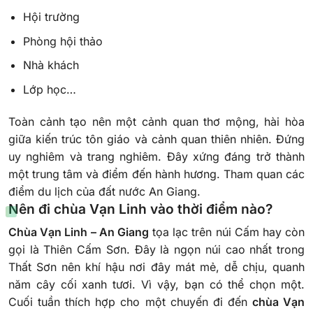
Hội trường
Phòng hội thảo
Nhà khách
Lớp học…
Toàn cảnh tạo nên một cảnh quan thơ mộng, hài hòa
giữa kiến ​​trúc tôn giáo và cảnh quan thiên nhiên. Đứng
uy nghiêm và trang nghiêm. Đây xứng đáng trở thành
một trung tâm và điểm đến hành hương. Tham quan các
điểm du lịch của đất nước An Giang.
Nên đi chùa Vạn Linh vào thời điểm nào?
Chùa Vạn Linh – An Giang
tọa lạc trên núi Cấm hay còn
gọi là Thiên Cấm Sơn. Đây là ngọn núi cao nhất trong
Thất Sơn nên khí hậu nơi đây mát mẻ, dễ chịu, quanh
năm cây cối xanh tươi. Vì vậy, bạn có thể chọn một.
Cuối tuần thích hợp cho một chuyến đi đến
chùa Vạn