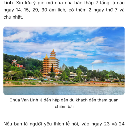
Linh
. Xin lưu ý giờ mở cửa của bảo tháp 7 tầng là các
ngày 14, 15, 29, 30 âm lịch, có thêm 2 ngày thứ 7 và
chủ nhật.
Chùa Vạn Linh là đến hấp dẫn du khách đến tham quan
chiêm bái
Nếu bạn là người yêu thích lễ hội, vào ngày 23 và 24