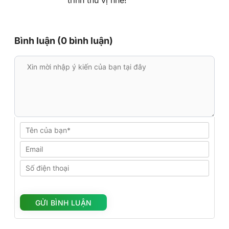
Bình luận (0 bình luận)