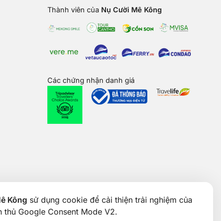
Thành viên của
Nụ Cười Mê Kông
Các chứng nhận danh giá
Mê Kông
sử dụng cookie để cải thiện trải nghiệm của
ân thủ Google Consent Mode V2.