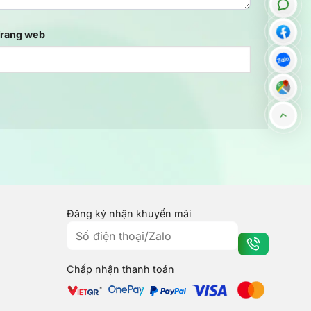
rang web
Đăng ký nhận khuyến mãi
Chấp nhận thanh toán