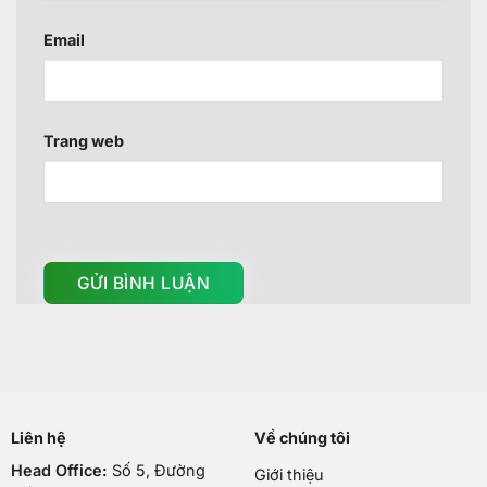
Email
Trang web
Liên hệ
Về chúng tôi
Head Office:
Số 5, Đường
Giới thiệu