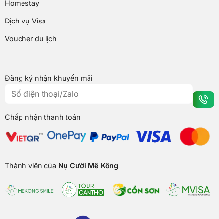
Homestay
Dịch vụ Visa
Voucher du lịch
Đăng ký nhận khuyến mãi
Chấp nhận thanh toán
Thành viên của
Nụ Cười Mê Kông