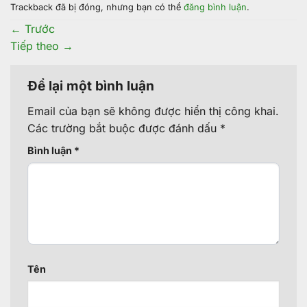
Trackback đã bị đóng, nhưng bạn có thể
đăng bình luận
.
←
Trước
Tiếp theo
→
Để lại một bình luận
Email của bạn sẽ không được hiển thị công khai.
Các trường bắt buộc được đánh dấu
*
Bình luận
*
Tên