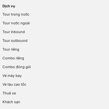
Dịch vụ
Tour trong nước
Tour nước ngoài
Tour inbound
Tour outbound
Tour riêng
Combo riêng
Combo đóng gói
Vé máy bay
Vé tàu cao tốc
Thuê xe
Khách sạn