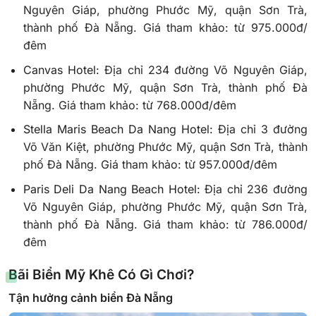
Nguyên Giáp, phường Phước Mỹ, quận Sơn Trà,
thành phố Đà Nẵng.
Giá tham khảo: từ 975.000đ/
đêm
Canvas Hotel:
Địa chỉ 234 đường Võ Nguyên Giáp,
phường Phước Mỹ, quận Sơn Trà, thành phố Đà
Nẵng.
Giá tham khảo: từ 768.000đ/đêm
Stella Maris Beach Da Nang Hotel:
Địa chỉ 3 đường
Võ Văn Kiệt, phường Phước Mỹ, quận Sơn Trà, thành
phố Đà Nẵng.
Giá tham khảo: từ 957.000đ/đêm
Paris Deli Da Nang Beach Hotel:
Địa chỉ 236 đường
Võ Nguyên Giáp, phường Phước Mỹ, quận Sơn Trà,
thành phố Đà Nẵng.
Giá tham khảo: từ 786.000đ/
đêm
Bãi Biển Mỹ Khê Có Gì Chơi?
Tận hưởng cảnh biển Đà Nẵng