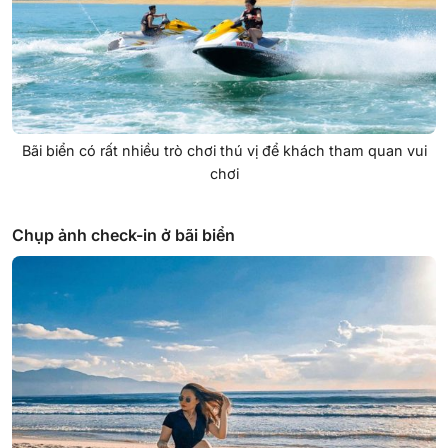
Bãi biển có rất nhiều trò chơi thú vị để khách tham quan vui
chơi
Chụp ảnh check-in ở bãi biển