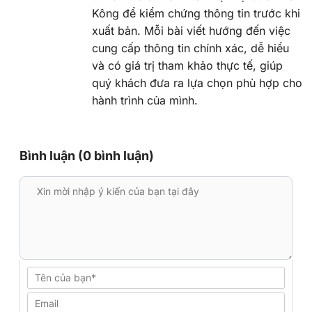
Kông để kiểm chứng thông tin trước khi
xuất bản. Mỗi bài viết hướng đến việc
cung cấp thông tin chính xác, dễ hiểu
và có giá trị tham khảo thực tế, giúp
quý khách đưa ra lựa chọn phù hợp cho
hành trình của mình.
Bình luận (0 bình luận)