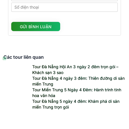
Các tour liên quan
Tour Đà Nẵng Hội An 3 ngày 2 đêm trọn gói –
Khách sạn 3 sao
Tour Đà Nẵng 4 ngày 3 đêm: Thiên đường di sản
miền Trung
Tour Miền Trung 5 Ngày 4 Đêm: Hành trình tinh
hoa văn hóa
Tour Đà Nẵng 5 ngày 4 đêm: Khám phá di sản
miền Trung trọn gói