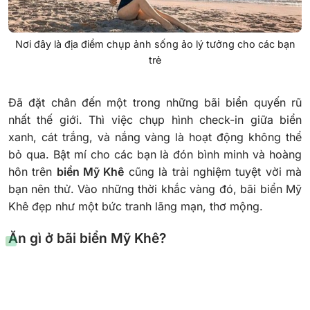
Nơi đây là địa điểm chụp ảnh sống ảo lý tưởng cho các bạn
trẻ
Đã đặt chân đến một trong những bãi biển quyến rũ
nhất thế giới. Thì việc chụp hình check-in giữa biển
xanh, cát trắng, và nắng vàng là hoạt động không thể
bỏ qua. Bật mí cho các bạn là đón bình minh và hoàng
hôn trên
biển Mỹ Khê
cũng là trải nghiệm tuyệt vời mà
bạn nên thử. Vào những thời khắc vàng đó, bãi biển Mỹ
Khê đẹp như một bức tranh lãng mạn, thơ mộng.
Ăn gì ở bãi biển Mỹ Khê?