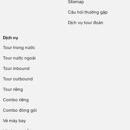
Sitemap
Câu hỏi thường gặp
Dịch vụ tour đoàn
Dịch vụ
Tour trong nước
Tour nước ngoài
Tour inbound
Tour outbound
Tour riêng
Combo riêng
Combo đóng gói
Vé máy bay