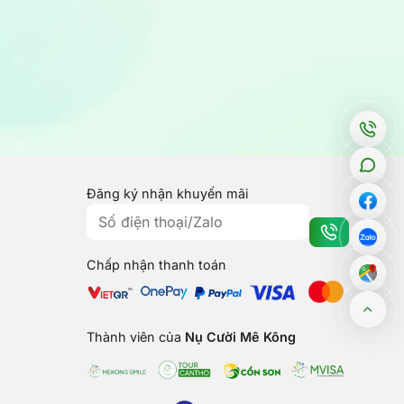
Đăng ký nhận khuyến mãi
Chấp nhận thanh toán
Thành viên của
Nụ Cười Mê Kông