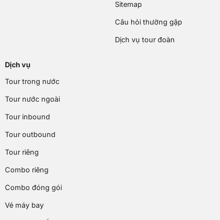
Sitemap
Câu hỏi thường gặp
Dịch vụ tour đoàn
Dịch vụ
Tour trong nước
Tour nước ngoài
Tour inbound
Tour outbound
Tour riêng
Combo riêng
Combo đóng gói
Vé máy bay