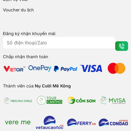
Voucher du lịch
Đăng ký nhận khuyến mãi
Chấp nhận thanh toán
Thành viên của
Nụ Cười Mê Kông