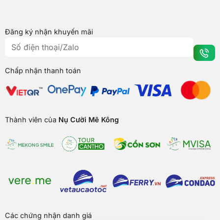
Đăng ký nhận khuyến mãi
Chấp nhận thanh toán
Thành viên của
Nụ Cười Mê Kông
Các chứng nhận danh giá