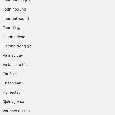
Tour inbound
Tour outbound
Tour riêng
Combo riêng
Combo đóng gói
Vé máy bay
Vé tàu cao tốc
Thuê xe
Khách sạn
Homestay
Dịch vụ Visa
Voucher du lịch